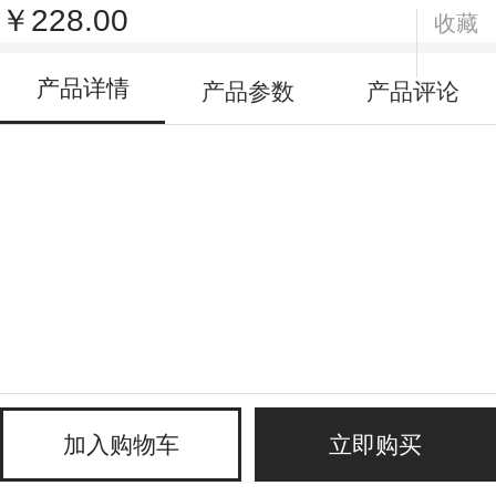
￥228.00
收藏
产品详情
产品参数
产品评论
加入购物车
立即购买